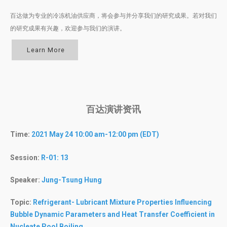
百达做为专业的冷冻机油供应商，将会参与并分享我们的研究成果。若对我们
的研究成果有兴趣，欢迎参与我们的演讲。
Learn More
百达演讲资讯
Time:
2021 May 24 10:00 am-12:00 pm (EDT)
Session:
R-01: 13
Speaker:
Jung-Tsung Hung
Topic:
Refrigerant- Lubricant Mixture Properties Influencing
Bubble Dynamic Parameters and Heat Transfer Coefficient in
Nucleate Pool Boiling