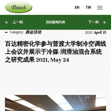
EN
TW
上一则
下一则
回到新闻列表
展会活动
2021
April 15
百达精密化学参与普渡大学制冷空调线
上会议并展示于冷媒-润滑油混合系统
之研究成果 2021, May 24