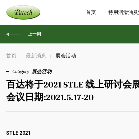
首页
特用润滑油及
上一则
首页
最新消息
展会活动
展会活动
百达将于2021 STLE 线上
会议日期:2021.5.17-20
STLE 2021