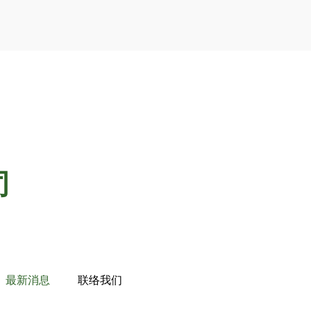
司
最新消息
联络我们