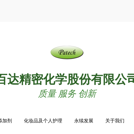
百达精密化学股份有限公
质量 服务 创新
添加剂
化妆品及个人护理
永续发展
关于我们