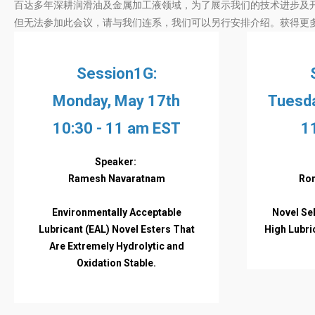
百达多年深耕润滑油及金属加工液领域，为了展示我们的技术进步及开发
但无法参加此会议，请与我们连系，我们可以另行安排介绍。获得更多
Session1G:
Monday, May 17th
Tuesda
10:30 - 11 am EST
1
Speaker:
Ramesh Navaratnam
Ro
Environmentally Acceptable
Novel Sel
Lubricant (EAL) Novel Esters That
High Lubri
Are Extremely Hydrolytic and
Oxidation Stable.