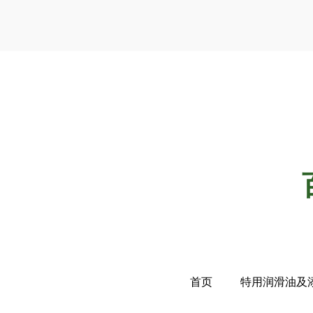
首页
特用润滑油及