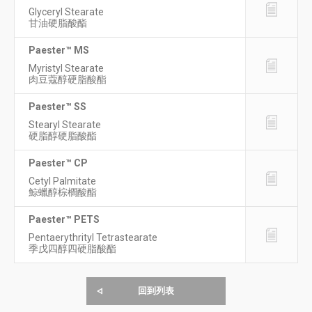
Glyceryl Stearate
甘油硬脂酸酯
Paester™ MS
Myristyl Stearate
肉豆蔻醇硬脂酸酯
Paester™ SS
Stearyl Stearate
硬脂醇硬脂酸酯
Paester™ CP
Cetyl Palmitate
鯨蠟醇棕櫚酸酯
Paester™ PETS
Pentaerythrityl Tetrastearate
季戊四醇四硬脂酸酯
回到列表