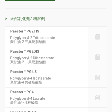
天然乳化劑/ 增溶劑
Paester™ PG2TIS
Polyglyceryl-2 Triisostearate
聚甘油-2 三異硬脂酸酯
Paester™ PG2DIS
Polyglyceryl-2 Diisostearate
聚甘油-2 二異硬脂酸酯
Paester™ PG4IS
Polyglyceryl-4 Isostearate
聚甘油-4 異硬脂酸酯
Paester™ PG4L
Polyglyceryl-4 Laurate
聚甘油4-月桂酸酯