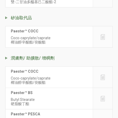
雙-二甘油多醯基己二酸酯-2
矽油取代品
Paester™ COCC
Coco-caprylate/caprate
椰油醇辛酸酯/癸酸酯
潤膚劑/ 助擴散/ 增稠劑
Paester™ COCC
Coco-caprylate/caprate
椰油醇辛酸酯/癸酸酯
Paester™ BS
Butyl Stearate
硬脂酸丁酯
Paester™ PESCA