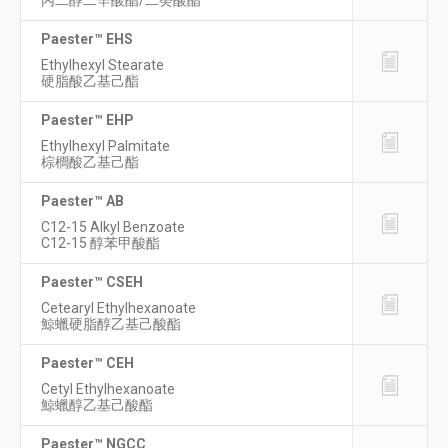
丙二醇二辛酸酯/二癸酸酯
Paester™ EHS
Ethylhexyl Stearate
硬脂酸乙基己酯
Paester™ EHP
Ethylhexyl Palmitate
棕櫚酸乙基己酯
Paester™ AB
C12-15 Alkyl Benzoate
C12-15 醇苯甲酸酯
Paester™ CSEH
Cetearyl Ethylhexanoate
鯨蠟硬脂醇乙基己酸酯
Paester™ CEH
Cetyl Ethylhexanoate
鯨蠟醇乙基己酸酯
Paester™ NGCC