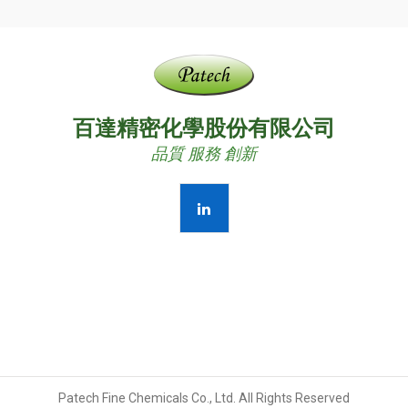
百達精密化學股份有限公司
品質 服務 創新
Patech Fine Chemicals Co., Ltd. All Rights Reserved