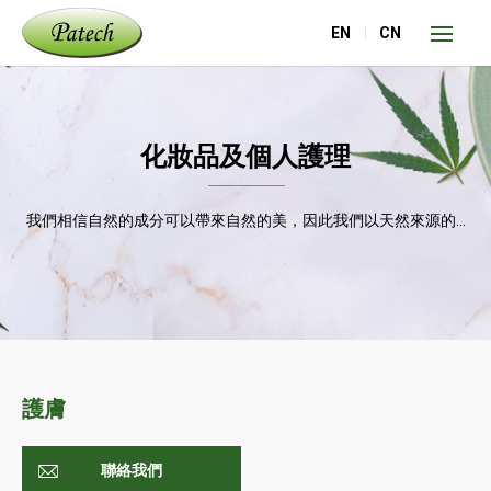
EN
CN
化妝品及個人護理
我們相信自然的成分可以帶來自然的美，因此我們以天然來源的...
護膚
聯絡我們