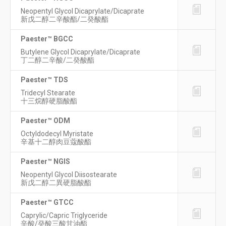
Neopentyl Glycol Dicaprylate/Dicaprate
新戊二醇二辛酸酯/二癸酸酯
Paester™ BGCC
Butylene Glycol Dicaprylate/Dicaprate
丁二醇二辛酸/二癸酸酯
Paester™ TDS
Tridecyl Stearate
十三烷醇硬脂酸酯
Paester™ ODM
Octyldodecyl Myristate
辛基十二醇肉豆蔻酸酯
Paester™ NGIS
Neopentyl Glycol Diisostearate
新戊二醇二異硬脂酸酯
Paester™ GTCC
Caprylic/Capric Triglyceride
辛酸/癸酸三酸甘油酯