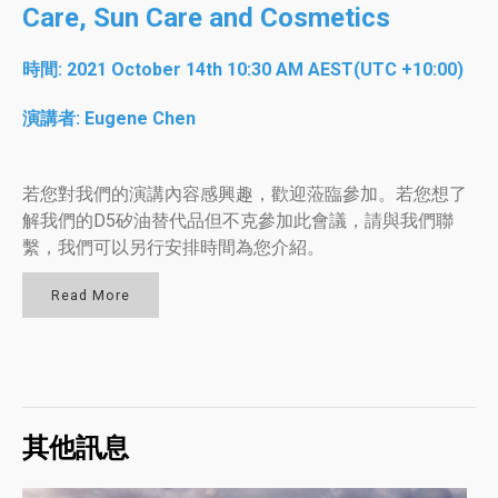
Care, Sun Care and Cosmetics
時間: 2021 October 14th 10:30 AM AEST(UTC +10:00)
演講者: Eugene Chen
若您對我們的演講內容感興趣，歡迎蒞臨參加。若您想了
解我們的D5矽油替代品但不克參加此會議，請與我們聯
繫，我們可以另行安排時間為您介紹。
Read More
其他訊息